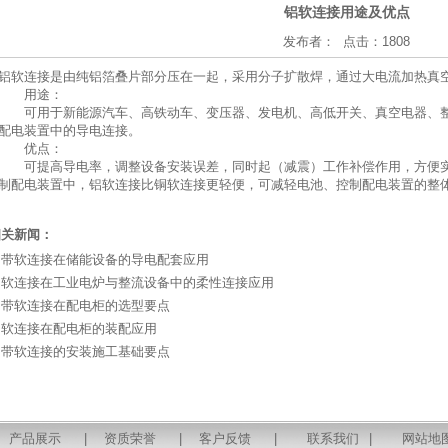
铝软连接用途及优点
发布者： 点击：1808
铝软连接
是由纯铝箔叠片部分压在一起，采用分子扩散焊，通过大电流加热真
用途：
可用于新能源汽车、高铁动车、变压器、发电机、高低开关、真空电器、整
配电装置中的导电连接。
优点：
可提高导电率，调整设备安装误差，同时起（减震）工作补偿作用，方便实
制配电装置中，铝软连接比铜软连接更轻便，可减轻电池、控制配电装置的整
相关新闻：
铝带软连接在储能设备的导电配套应用
铝软连接在工业电炉与整流设备中的柔性连接应用
铝带软连接在配电柜的选型要点
铝软连接在配电柜的装配应用
铝带软连接的安装施工基础要点
|
产品展示
|
资质荣誉
|
客户反馈
|
联系我们
|
网站地