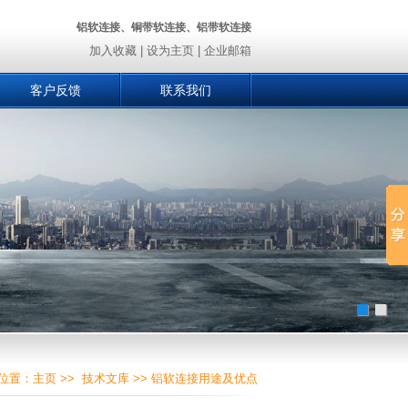
铝软连接、铜带软连接、铝带软连接
加入收藏
|
设为主页
|
企业邮箱
客户反馈
联系我们
位置：
主页
>>
技术文库
>> 铝软连接用途及优点