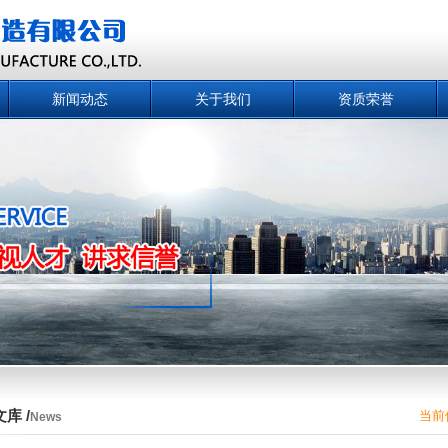
新闻动态
关于我们
资质荣誉
库 /
当前
News