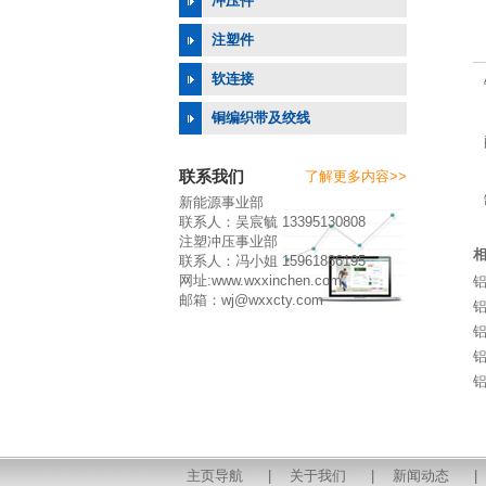
冲压件
注塑件
软连接
铜编织带及绞线
联系我们
了解更多内容>>
新能源事业部
联系人：吴宸毓 13395130808
注塑冲压事业部
联系人：冯小姐 15961886195
网址:www.wxxinchen.com
邮箱：wj@wxxcty.com
主页导航
|
关于我们
|
新闻动态