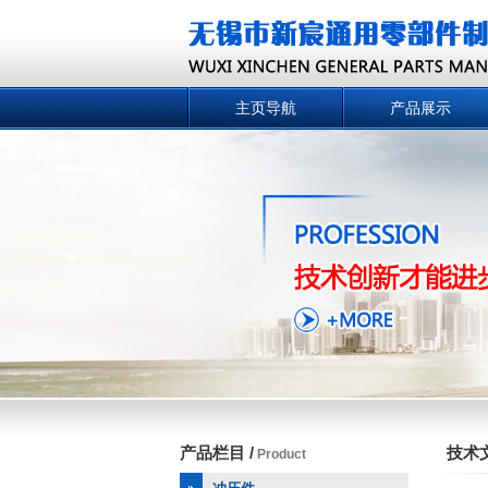
主页导航
产品展示
产品栏目 /
技术文
Product