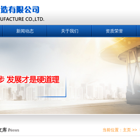
新闻动态
关于我们
资质荣誉
库 /
当前位置：
主页
>>
News