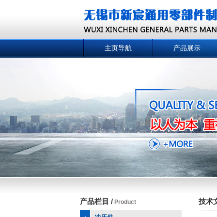
主页导航
产品展示
产品栏目 /
技术文
Product