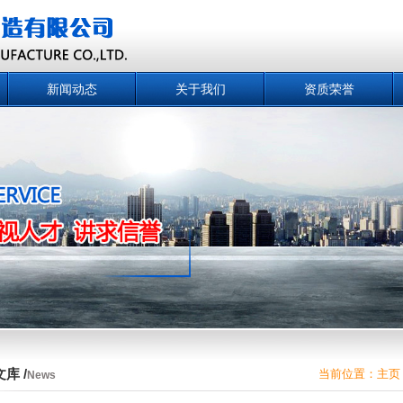
新闻动态
关于我们
资质荣誉
库 /
当前位置：
主页
News