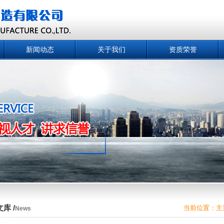
新闻动态
关于我们
资质荣誉
库 /
当前位置：
主
News