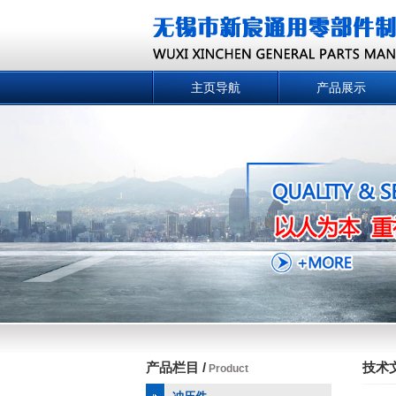
主页导航
产品展示
产品栏目 /
技术文
Product