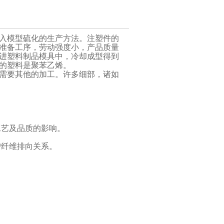
入模型硫化的生产方法。注塑件的
准备工序，劳动强度小，产品质量
进塑料制品模具中，冷却成型得到
的塑料是聚苯乙烯。
需要其他的加工。许多细部，诸如
工艺及品质的影响。
/纤维排向关系。